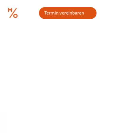
Termin vereinbaren