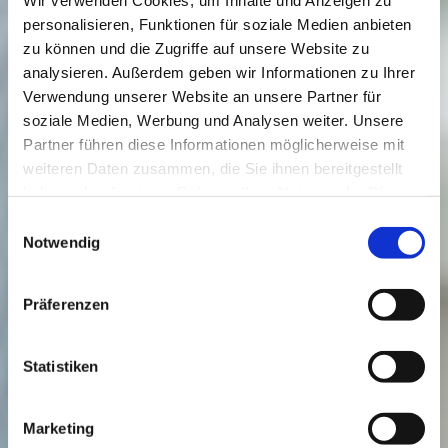
personalisieren, Funktionen für soziale Medien anbieten
zu können und die Zugriffe auf unsere Website zu
analysieren. Außerdem geben wir Informationen zu Ihrer
Verwendung unserer Website an unsere Partner für
soziale Medien, Werbung und Analysen weiter. Unsere
Partner führen diese Informationen möglicherweise mit
weiteren Daten zusammen, die Sie ihnen bereitgestellt
haben oder die sie im Rahmen Ihrer Nutzung der Dienste
gesammelt haben.
Einwilligungsauswahl
Notwendig
Präferenzen
Statistiken
Marketing