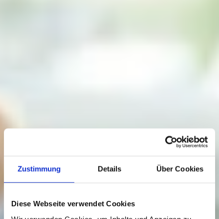
Zustimmung
Details
Über Cookies
Diese Webseite verwendet Cookies
Wir verwenden Cookies, um Inhalte und Anzeigen zu