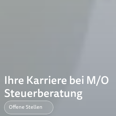
Ihre Karriere bei M/O 
Steuerberatung
Offene Stellen